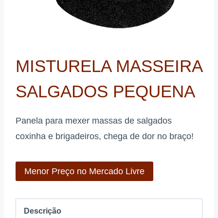
MISTURELA MASSEIRA
SALGADOS PEQUENA
Panela para mexer massas de salgados
coxinha e brigadeiros, chega de dor no braço!
Menor Preço no Mercado Livre
Descrição