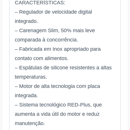
CARACTERÍSTICAS:
– Regulador de velocidade digital
integrado.
– Carenagem Slim, 50% mais leve
comparada à concorrência.
– Fabricada em Inox apropriado para
contato com alimentos.
– Espátulas de silicone resistentes a altas
temperaturas.
– Motor de alta tecnologia com placa
integrada.
– Sistema tecnológico RED-Plus, que
aumenta a vida útil do motor e reduz
manutenção.