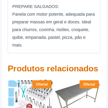
PREPARE SALGADOS:
Panela com motor potente, adequada para
preparar massas em geral e doces. Ideal
para churros, coxinha, risóles, croquete,
quibe, empanada, pastel, pizza, pão e
mais.
Produtos relacionados
Oferta!
Oferta!