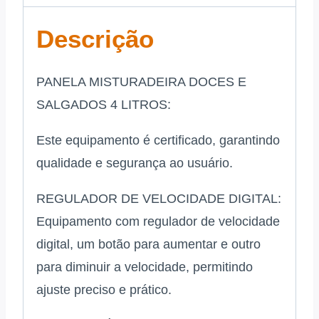
Descrição
PANELA MISTURADEIRA DOCES E
SALGADOS 4 LITROS:
Este equipamento é certificado, garantindo
qualidade e segurança ao usuário.
REGULADOR DE VELOCIDADE DIGITAL:
Equipamento com regulador de velocidade
digital, um botão para aumentar e outro
para diminuir a velocidade, permitindo
ajuste preciso e prático.